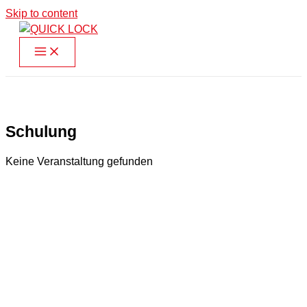
Skip to content
Schulung
Keine Veranstaltung gefunden