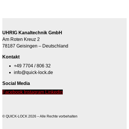
UHRIG Kanaltechnik GmbH
Am Roten Kreuz 2
78187 Geisingen – Deutschland
Kontakt
+49 7704 / 806 32
info@quick-lock.de
Social Media
Facebook
Instagram
Linkedin
© QUICK-LOCK 2026 – Alle Rechte vorbehalten